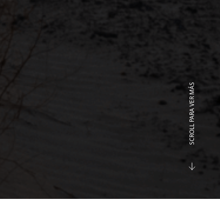
SCROLL PARA VER MÁS