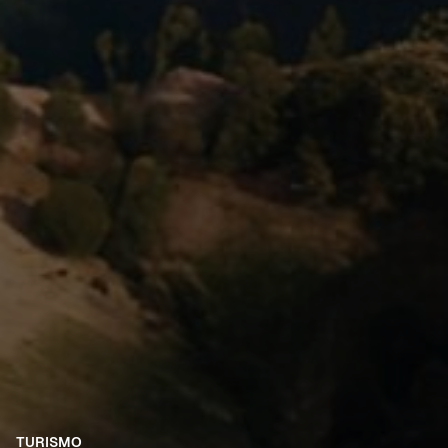
TURISMO