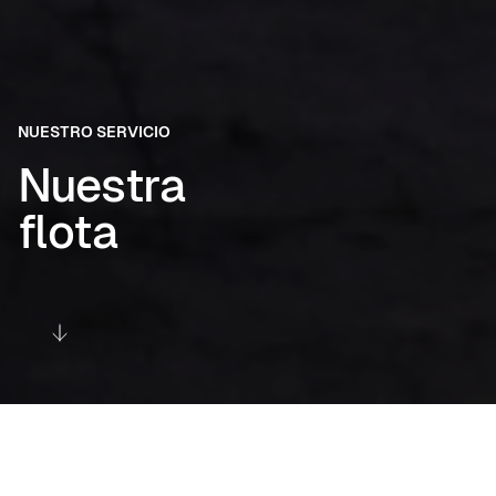
NUESTRO SERVICIO
Nuestra
flota